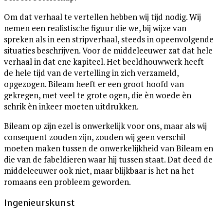
Om dat verhaal te vertellen hebben wij tijd nodig. Wij
nemen een realistische figuur die we, bij wijze van
spreken als in een stripverhaal, steeds in opeenvolgende
situaties beschrijven. Voor de middeleeuwer zat dat hele
verhaal in dat ene kapiteel. Het beeldhouwwerk heeft
de hele tijd van de vertelling in zich verzameld,
opgezogen. Bileam heeft er een groot hoofd van
gekregen, met veel te grote ogen, die èn woede èn
schrik èn inkeer moeten uitdrukken.
Bileam op zijn ezel is onwerkelijk voor ons, maar als wij
consequent zouden zijn, zouden wij geen verschil
moeten maken tussen de onwerkelijkheid van Bileam en
die van de fabeldieren waar hij tussen staat. Dat deed de
middeleeuwer ook niet, maar blijkbaar is het na het
romaans een probleem geworden.
Ingenieurskunst