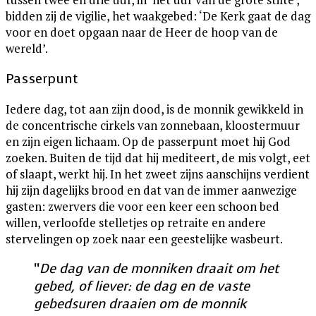
bidden zij de vigilie, het waakgebed: ‘De Kerk gaat de dag
voor en doet opgaan naar de Heer de hoop van de
wereld’.
Passerpunt
Iedere dag, tot aan zijn dood, is de monnik gewikkeld in
de concentrische cirkels van zonnebaan, kloostermuur
en zijn eigen lichaam. Op de passerpunt moet hij God
zoeken. Buiten de tijd dat hij mediteert, de mis volgt, eet
of slaapt, werkt hij. In het zweet zijns aanschijns verdient
hij zijn dagelijks brood en dat van de immer aanwezige
gasten: zwervers die voor een keer een schoon bed
willen, verloofde stelletjes op retraite en andere
stervelingen op zoek naar een geestelijke wasbeurt.
“
De dag van de monniken draait om het
gebed, of liever: de dag en de vaste
gebedsuren draaien om de monnik