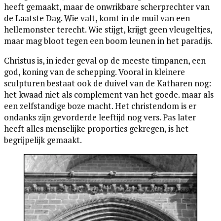
heeft gemaakt, maar de onwrikbare scherprechter van
de Laatste Dag. Wie valt, komt in de muil van een
hellemonster terecht. Wie stijgt, krijgt geen vleugeltjes,
maar mag bloot tegen een boom leunen in het paradijs.
Christus is, in ieder geval op de meeste timpanen, een
god, koning van de schepping. Vooral in kleinere
sculpturen bestaat ook de duivel van de Katharen nog:
het kwaad niet als complement van het goede. maar als
een zelfstandige boze macht. Het christendom is er
ondanks zijn gevorderde leeftijd nog vers. Pas later
heeft alles menselijke proporties gekregen, is het
begrijpelijk gemaakt.