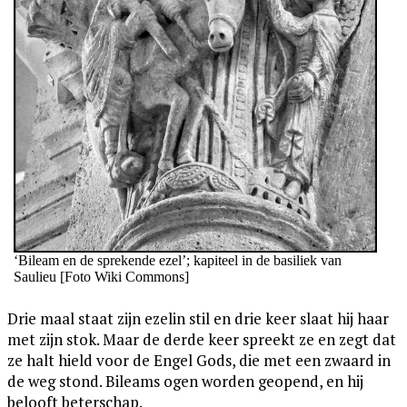
‘Bileam en de sprekende ezel’; kapiteel in de basiliek van
Saulieu [Foto Wiki Commons]
Drie maal staat zijn ezelin stil en drie keer slaat hij haar
met zijn stok. Maar de derde keer spreekt ze en zegt dat
ze halt hield voor de Engel Gods, die met een zwaard in
de weg stond. Bileams ogen worden geopend, en hij
belooft beterschap.