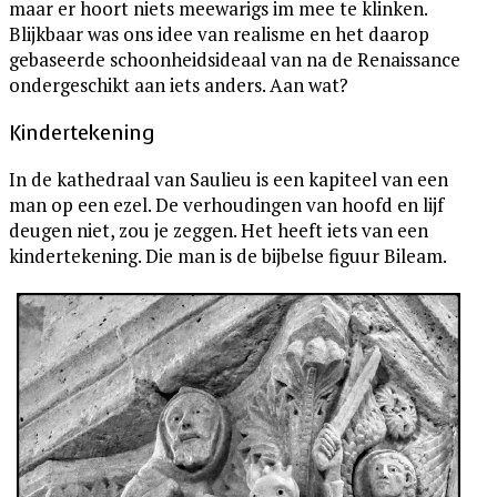
maar er hoort niets meewarigs im mee te klinken.
Blijkbaar was ons idee van realisme en het daarop
gebaseerde schoonheidsideaal van na de Renaissance
ondergeschikt aan iets anders. Aan wat?
Kindertekening
In de kathedraal van Saulieu is een kapiteel van een
man op een ezel. De verhoudingen van hoofd en lijf
deugen niet, zou je zeggen. Het heeft iets van een
kindertekening. Die man is de bijbelse figuur Bileam.