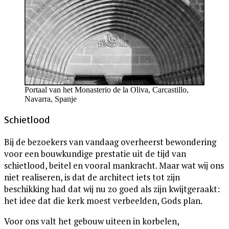
Portaal van het Monasterio de la Oliva, Carcastillo,
Navarra, Spanje
Schietlood
Bij de bezoekers van vandaag overheerst bewondering
voor een bouwkundige prestatie uit de tijd van
schietlood, beitel en vooral mankracht. Maar wat wij ons
niet realiseren, is dat de architect iets tot zijn
beschikking had dat wij nu zo goed als zijn kwijtgeraakt:
het idee dat die kerk moest verbeelden, Gods plan.
Voor ons valt het gebouw uiteen in korbelen,